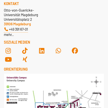
KONTAKT
Otto-von-Guericke-
Universität Magdeburg
Universitätsplatz 2
39106 Magdeburg
+49 391 67-01
mehr…
SOZIALE MEDIEN
ORIENTIERUNG