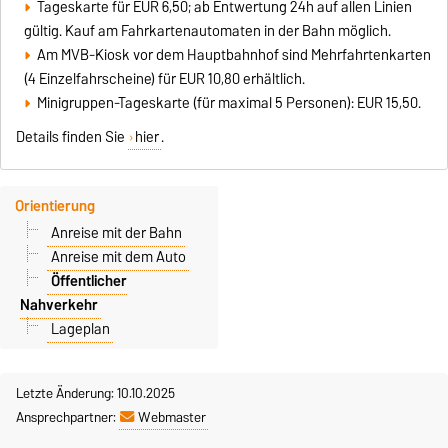
Tageskarte für EUR 6,50; ab Entwertung 24h auf allen Linien
gültig. Kauf am Fahrkartenautomaten in der Bahn möglich.
Am MVB-Kiosk vor dem Hauptbahnhof sind Mehrfahrtenkarten
(4 Einzelfahrscheine) für EUR 10,80 erhältlich.
Minigruppen-Tageskarte (für maximal 5 Personen): EUR 15,50.
Details finden Sie
hier
.
Orientierung
Anreise mit der Bahn
Anreise mit dem Auto
Öffentlicher
Nahverkehr
Lageplan
Letzte Änderung: 10.10.2025
Ansprechpartner:
Webmaster