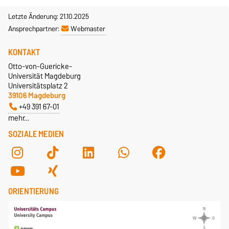
Letzte Änderung: 21.10.2025
Ansprechpartner:
Webmaster
KONTAKT
Otto-von-Guericke-
Universität Magdeburg
Universitätsplatz 2
39106 Magdeburg
+49 391 67-01
mehr…
SOZIALE MEDIEN
ORIENTIERUNG