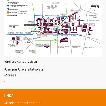
Größere Karte anzeigen
Campus Universitätsplatz
Anreise
LINKS
Ausrichtender Lehrstuhl