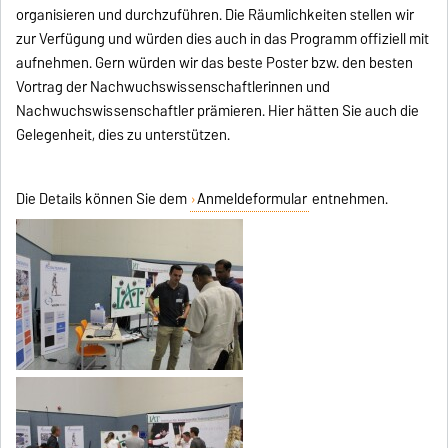
organisieren und durchzuführen. Die Räumlichkeiten stellen wir
zur Verfügung und würden dies auch in das Programm offiziell mit
aufnehmen. Gern würden wir das beste Poster bzw. den besten
Vortrag der Nachwuchswissenschaftlerinnen und
Nachwuchswissenschaftler prämieren. Hier hätten Sie auch die
Gelegenheit, dies zu unterstützen.
Die Details können Sie dem
Anmeldeformular
entnehmen.