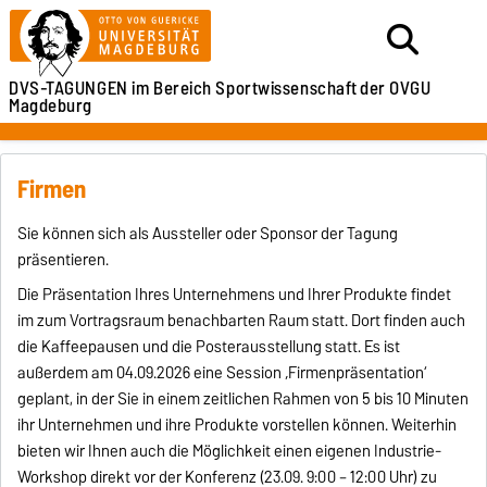
DVS-TAGUNGEN
im Bereich Sportwissenschaft
der OVGU
Magdeburg
Firmen
Sie können sich als Aussteller oder Sponsor der Tagung
präsentieren.
Die Präsentation Ihres Unternehmens und Ihrer Produkte findet
im zum Vortragsraum benachbarten Raum statt. Dort finden auch
die Kaffeepausen und die Posterausstellung statt. Es ist
außerdem am 04.09.2026 eine Session ‚Firmenpräsentation‘
geplant, in der Sie in einem zeitlichen Rahmen von 5 bis 10 Minuten
ihr Unternehmen und ihre Produkte vorstellen können. Weiterhin
bieten wir Ihnen auch die Möglichkeit einen eigenen Industrie-
Workshop direkt vor der Konferenz (23.09. 9:00 – 12:00 Uhr) zu