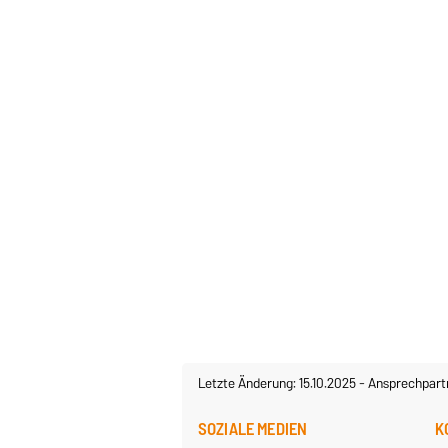
Letzte Änderung: 15.10.2025
-
Ansprechpart
SOZIALE MEDIEN
K