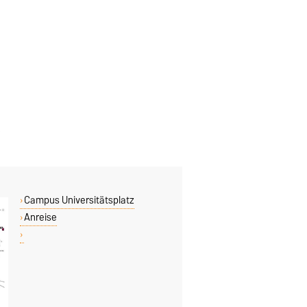
Campus Universitätsplatz
Anreise