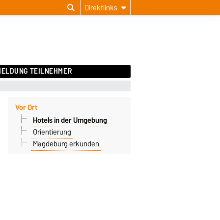
Direktlinks
ELDUNG TEILNEHMER
Vor Ort
Hotels in der Umgebung
Orientierung
Magdeburg erkunden